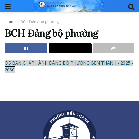
Home
BCH Đảng bộ phường
BCH Đảng bộ phường
DS BAN CHẤP HÀNH ĐẢNG BỘ PHƯỜNG BẾN THÀNH - 2025 -
2030