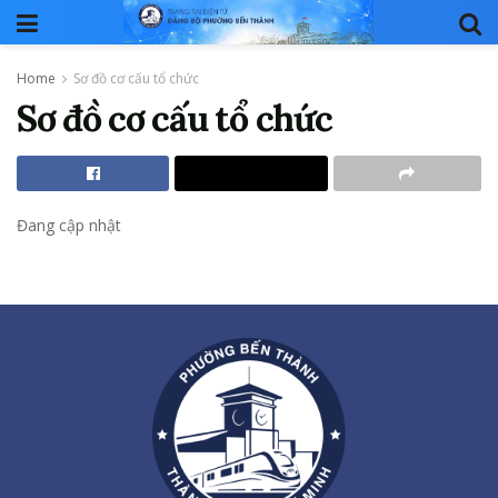
Home
Sơ đồ cơ cấu tổ chức
Sơ đồ cơ cấu tổ chức
Đang cập nhật