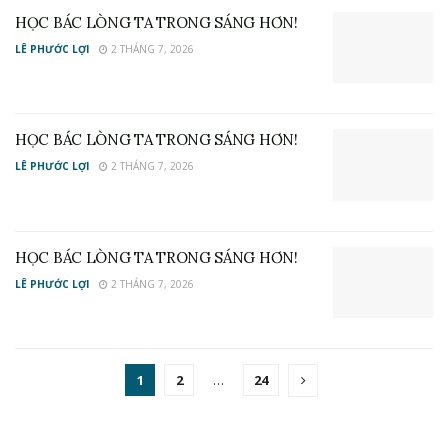
HỌC BÁC LÒNG TA TRONG SÁNG HƠN!
LÊ PHƯỚC LỢI
2 THÁNG 7, 2026
HỌC BÁC LÒNG TA TRONG SÁNG HƠN!
LÊ PHƯỚC LỢI
2 THÁNG 7, 2026
HỌC BÁC LÒNG TA TRONG SÁNG HƠN!
LÊ PHƯỚC LỢI
2 THÁNG 7, 2026
1
2
…
24