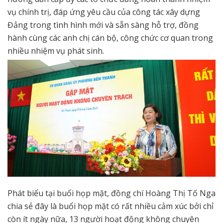
vụ chính trị, đáp ứng yêu cầu của công tác xây dựng
Đảng trong tình hình mới và sẵn sàng hỗ trợ, đồng
hành cùng các anh chị cán bộ, công chức cơ quan trong
nhiều nhiệm vụ phát sinh.
Phát biểu tại buổi họp mặt, đồng chí Hoàng Thị Tố Nga
chia sẻ đây là buổi họp mặt có rất nhiều cảm xúc bởi chỉ
còn ít ngày nữa, 13 người hoạt động không chuyên