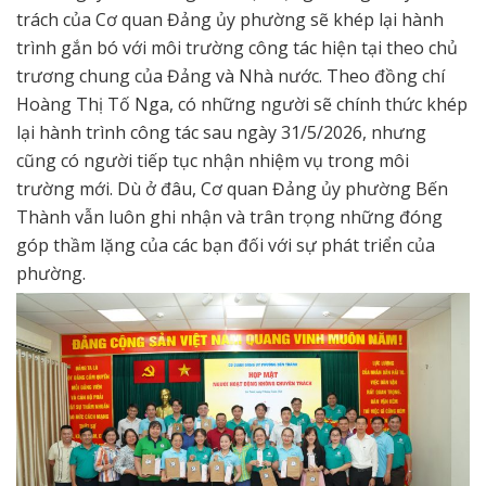
trách của Cơ quan Đảng ủy phường sẽ khép lại hành
trình gắn bó với môi trường công tác hiện tại theo chủ
trương chung của Đảng và Nhà nước. Theo đồng chí
Hoàng Thị Tố Nga, có những người sẽ chính thức khép
lại hành trình công tác sau ngày 31/5/2026, nhưng
cũng có người tiếp tục nhận nhiệm vụ trong môi
trường mới. Dù ở đâu, Cơ quan Đảng ủy phường Bến
Thành vẫn luôn ghi nhận và trân trọng những đóng
góp thầm lặng của các bạn đối với sự phát triển của
phường.