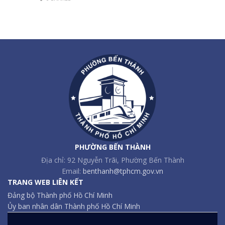
PHƯỜNG BẾN THÀNH
Địa chỉ: 92 Nguyễn Trãi, Phường Bến Thành
Email:
benthanh@tphcm.gov.vn
TRANG WEB LIÊN KẾT
Đảng bộ Thành phố Hồ Chí Minh
Ủy ban nhân dân Thành phố Hồ Chí Minh