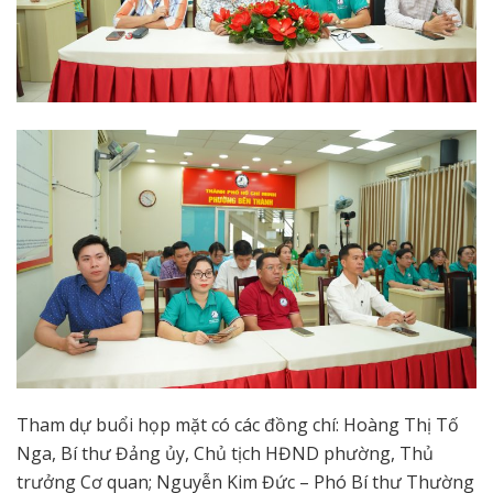
Tham dự buổi họp mặt có các đồng chí: Hoàng Thị Tố
Nga, Bí thư Đảng ủy, Chủ tịch HĐND phường, Thủ
trưởng Cơ quan; Nguyễn Kim Đức – Phó Bí thư Thường