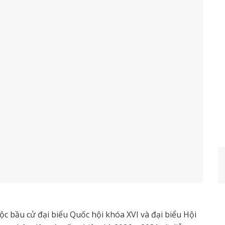
ộc bầu cử đại biểu Quốc hội khóa XVI và đại biểu Hội