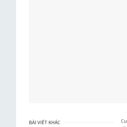
Cu
BÀI VIẾT KHÁC