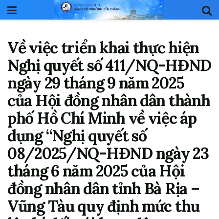
Về việc triển khai thực hiện
Nghị quyết số 411/NQ-HĐND
ngày 29 tháng 9 năm 2025
của Hội đồng nhân dân thành
phố Hồ Chí Minh về việc áp
dụng “Nghị quyết số
08/2025/NQ-HĐND ngày 23
tháng 6 năm 2025 của Hội
đồng nhân dân tỉnh Bà Rịa –
Vũng Tàu quy định mức thu